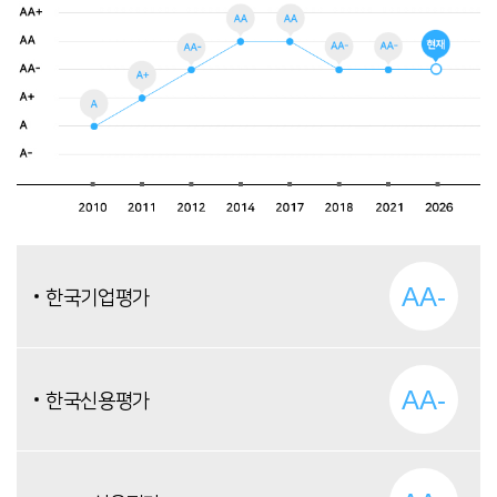
AA-
한국기업평가
AA-
한국신용평가