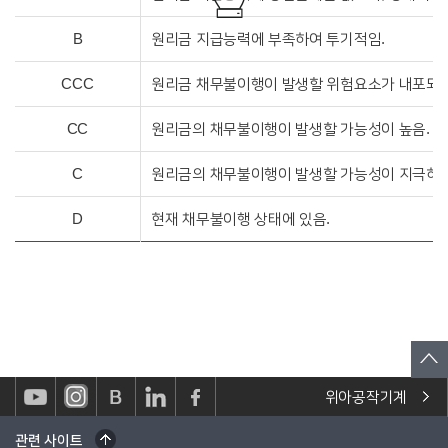
B
원리금 지급능력에 부족하여 투기적임.
CCC
원리금 채무불이행이 발생할 위험요소가 내포되어
CC
원리금의 채무불이행이 발생할 가능성이 높음.
C
원리금의 채무불이행이 발생할 가능성이 지극히 
D
현재 채무불이행 상태에 있음.
위아공작기계
관련 사이트