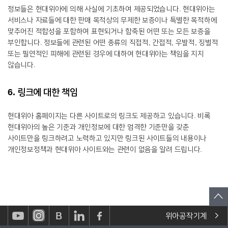
정보들은 현대위아에 의해 사실에 기초하여 제공되었습니다. 현대위아는
서비스나 자료들에 대한 판매 목적상의 무제한 보증이나 특별한 목적하에
맞추어진 적합성을 포함하여 표현되거나 함축된 어떤 또는 모든 보증을
부인합니다. 정보들에 관련된 어떤 종류의 직접적, 간접적, 우발적, 징벌적
또는 필연적인 피해에 관련된 경우에 대하여 현대위아는 책임을 지지
않습니다.
6. 링크에 대한 책임
현대위아 홈페이지는 다른 사이트로의 링크도 제공하고 있습니다. 비록
현대위아의 높은 기준과 개인정보에 대한 엄격한 기준만을 갖춘
사이트만을 링크하려고 노력하고 있지만 링크된 사이트들의 내용이나
개인정보정책과 현대위아 사이트와는 관련이 없음을 알려 드립니다.
위아공작기계