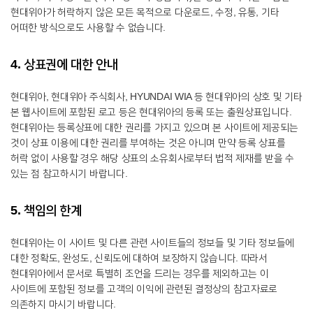
현대위아가 허락하지 않은 모든 목적으로 다운로드, 수정, 유통, 기타
어떠한 방식으로도 사용할 수 없습니다.
4. 상표권에 대한 안내
현대위아, 현대위아 주식회사, HYUNDAI WIA 등 현대위아의 상호 및 기타
본 웹사이트에 포함된 로고 등은 현대위아의 등록 또는 출원상표입니다.
현대위아는 등록상표에 대한 권리를 가지고 있으며 본 사이트에 제공되는
것이 상표 이용에 대한 권리를 부여하는 것은 아니며 만약 등록 상표를
허락 없이 사용할 경우 해당 상표의 소유회사로부터 법적 제재를 받을 수
있는 점 참고하시기 바랍니다.
5. 책임의 한계
현대위아는 이 사이트 및 다른 관련 사이트들의 정보들 및 기타 정보들에
대한 정확도, 완성도, 신뢰도에 대하여 보장하지 않습니다. 따라서
현대위아에서 문서로 특별히 조언을 드리는 경우를 제외하고는 이
사이트에 포함된 정보를 고객의 이익에 관련된 결정상의 참고자료로
의존하지 마시기 바랍니다.