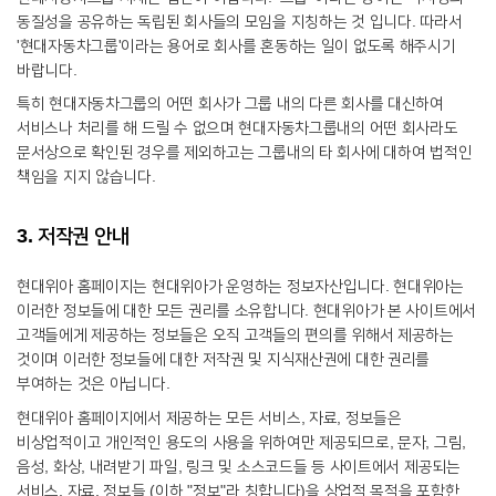
동질성을 공유하는 독립된 회사들의 모임을 지칭하는 것 입니다. 따라서
'현대자동차그룹'이라는 용어로 회사를 혼동하는 일이 없도록 해주시기
바랍니다.
특히 현대자동차그룹의 어떤 회사가 그룹 내의 다른 회사를 대신하여
서비스나 처리를 해 드릴 수 없으며 현대자동차그룹내의 어떤 회사라도
문서상으로 확인된 경우를 제외하고는 그룹내의 타 회사에 대하여 법적인
책임을 지지 않습니다.
3. 저작권 안내
현대위아 홈페이지는 현대위아가 운영하는 정보자산입니다. 현대위아는
이러한 정보들에 대한 모든 권리를 소유합니다. 현대위아가 본 사이트에서
고객들에게 제공하는 정보들은 오직 고객들의 편의를 위해서 제공하는
것이며 이러한 정보들에 대한 저작권 및 지식재산권에 대한 권리를
부여하는 것은 아닙니다.
현대위아 홈페이지에서 제공하는 모든 서비스, 자료, 정보들은
비상업적이고 개인적인 용도의 사용을 위하여만 제공되므로, 문자, 그림,
음성, 화상, 내려받기 파일, 링크 및 소스코드들 등 사이트에서 제공되는
서비스, 자료, 정보들 (이하 "정보"라 칭합니다)을 상업적 목적을 포함한