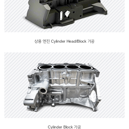
상용 엔진 Cylinder Head/Block 가공
Cylinder Block 가공