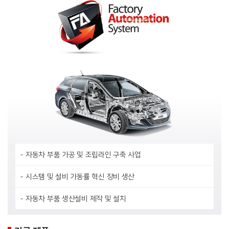
자동차 부품 가공 및 조립라인 구축 사업
시스템 및 설비 가동률 혁신 장비 생산
자동차 부품 생산설비 제작 및 설치