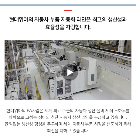
현대위아의 자동차 부품 자동화 라인은 최고의 생산성과
효율성을 자랑합니다.
현대위아의 FA사업은 세계 최고 수준의 자동차 생산 설비 제작 노하우를
바탕으로 고성능 장비와 첨단 자동차 생산 라인을 공급하고 있습니다.
끊임없는 생산성 향상을 추구하며 세계 자동차 부품 시장을 선도하기 위해
최선을 다하고 있습니다.