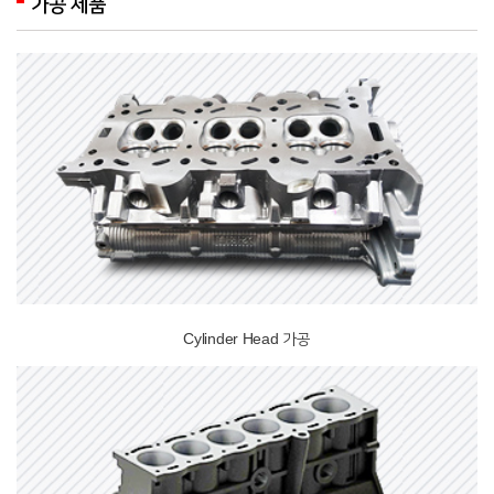
가공 제품
Cylinder Head 가공