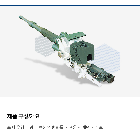
제품 구성/개요
포병 운영 개념에 혁신적 변화를 가져온 신개념 자주포