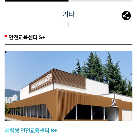
기타
안전교육센터 S+
체험형 안전교육센터 S+