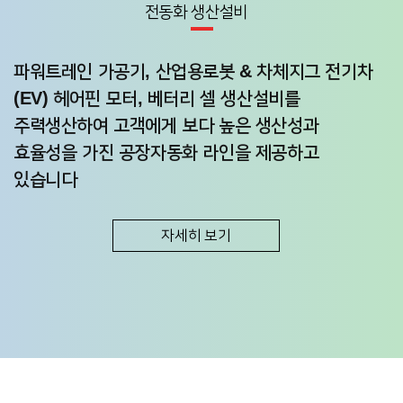
전동화 생산설비
파워트레인 가공기, 산업용로봇 & 차체지그 전기차
(EV)
헤어핀 모터, 베터리 셀 생산설비를
주력생산하여
고객에게 보다 높은 생산성과
효율성을 가진
공장자동화 라인을 제공하고
있습니다
자세히 보기