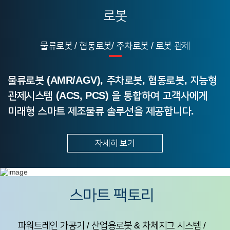
로봇
물류로봇 / 협동로봇/ 주차로봇 / 로봇 관제
물류로봇 (AMR/AGV), 주차로봇, 협동로봇,
지능형
관제시스템 (ACS, PCS) 을 통합하여
고객사에게
미래형 스마트 제조물류 솔루션을
제공합니다.
자세히 보기
스마트 팩토리
파워트레인 가공기 / 산업용로봇 & 차체지그 시스템
/