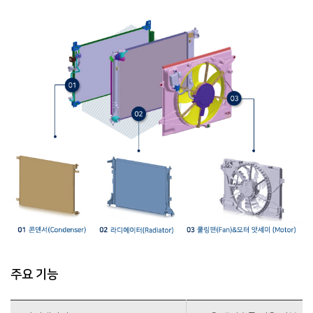
주요 기능