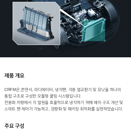
제품 개요
CRFM은 콘덴서, 라디에이터, 냉각팬, 각종 열교환기 및 유닛을 하나의
통합 구조로 구성한 모듈형 쿨링 시스템입니다.
전동화 차량에서 각 열원을 효율적으로 냉각하기 위해 배치 구조 개선 및
스마트 팬 제어가 가능하고, 경량화 및 패키징 최적화를 실현하였습니다.
주요 구성