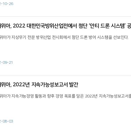
2-10-26
위아, 2022 대한민국방위산업전에서 첨단 ‘안티 드론 시스템’ 
위아가 지상무기 전문 방위산업 전시회에서 첨단 드론 방어 시스템을 선보인다.
2-09-21
위아, 2022년 지속가능성보고서 발간
위아가 지속가능경영 활동과 향후 경영 목표를 담은 2022년 지속가능성보고서를
2-08-03