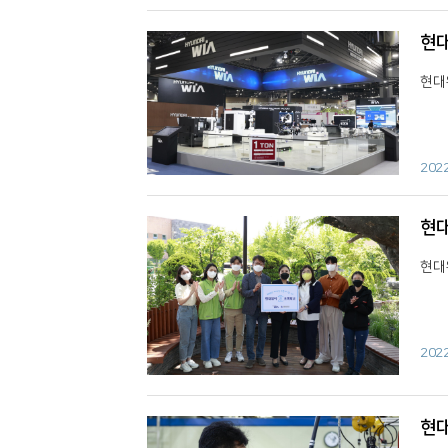
현대
현대
202
현대
현대
202
현대