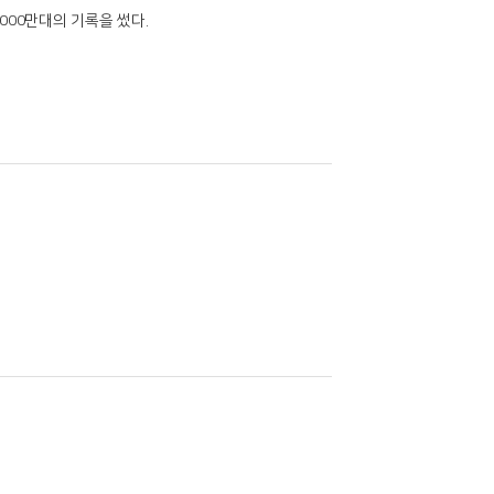
 1000만대의 기록을 썼다.