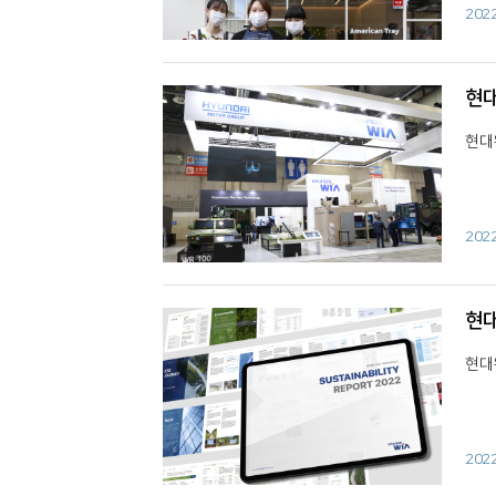
202
현대
현대
202
현대
현대
202