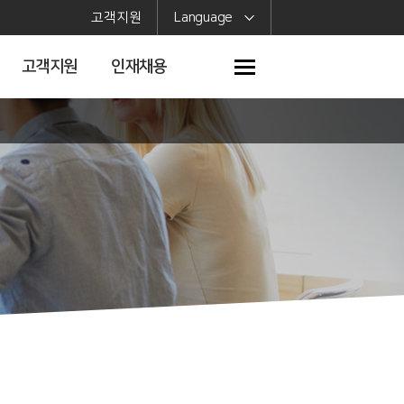
고객지원
Language
고객지원
인재채용