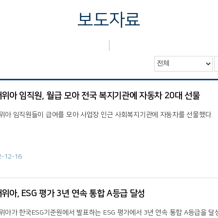
보도자료
위아 임직원, 월급 모아 전국 복지기관에 자동차 20대 선물
위아 임직원들이 급여를 모아 사업장 인근 사회복지기관에 자동차를 선물했다.
2-12-16
위아, ESG 평가 3년 연속 통합 A등급 달성
위아가 한국ESG기준원에서 발표하는 ESG 평가에서 3년 연속 통합 A등급을 달