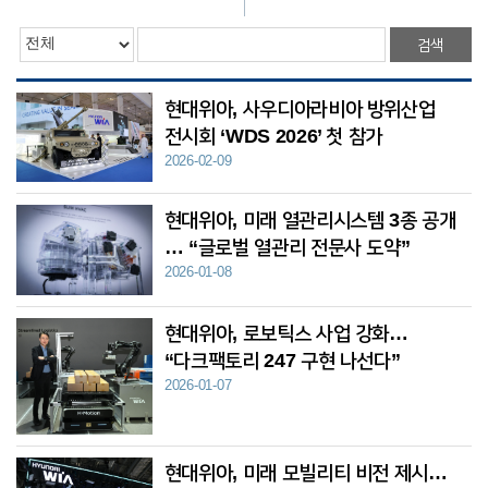
검색
현대위아, 사우디아라비아 방위산업
전시회 ‘WDS 2026’ 첫 참가
2026-02-09
현대위아, 미래 열관리시스템 3종 공개
… “글로벌 열관리 전문사 도약”
2026-01-08
현대위아, 로보틱스 사업 강화…
“다크팩토리 247 구현 나선다”
2026-01-07
현대위아, 미래 모빌리티 비전 제시…