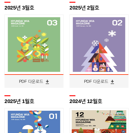
2025년 3월호
2025년 2월호
PDF 다운로드
PDF 다운로드
2025년 1월호
2024년 12월호