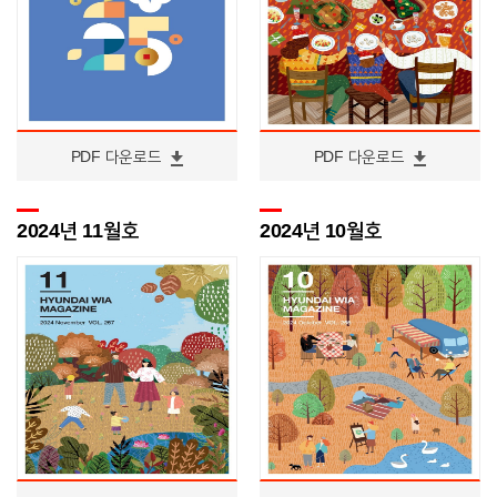
PDF 다운로드
PDF 다운로드
2024년 11월호
2024년 10월호