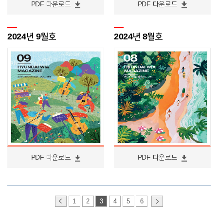
PDF 다운로드
PDF 다운로드
2024년 9월호
2024년 8월호
PDF 다운로드
PDF 다운로드
1
2
3
4
5
6