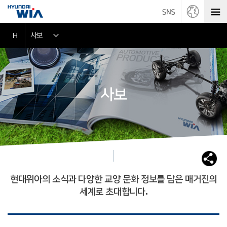
사보
H
사보
현대위아의 소식과 다양한 교양 문화 정보를 담은 매거진의
세계로 초대합니다.