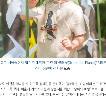
구 서울숲에서 열린 현대위아 ‘그린 더 플래닛(Green the Planet)’
적어 정원에 전시한 모습.
보호 실천을 약속할 수 있도록 캠페인을 준비했다. ‘함께하길 바람’이라는 프로
전시하도록 했다. 아울러 가족과 어린이 방문객을 위한 ‘도담이의 바람’ 프로그램
을 지키기 위한 행동을 알아가도록 했다. 프로그램 참여자에게는 ‘시작을 응원하