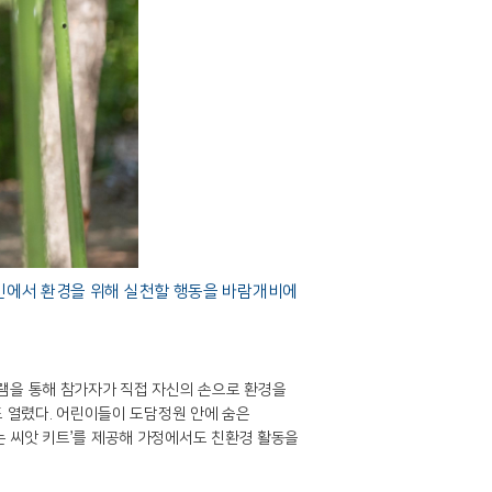
 캠페인에서 환경을 위해 실천할 행동을 바람개비에
그램을 통해 참가자가 직접 자신의 손으로 환경을
도 열렸다. 어린이들이 도담정원 안에 숨은
는 씨앗 키트’를 제공해 가정에서도 친환경 활동을