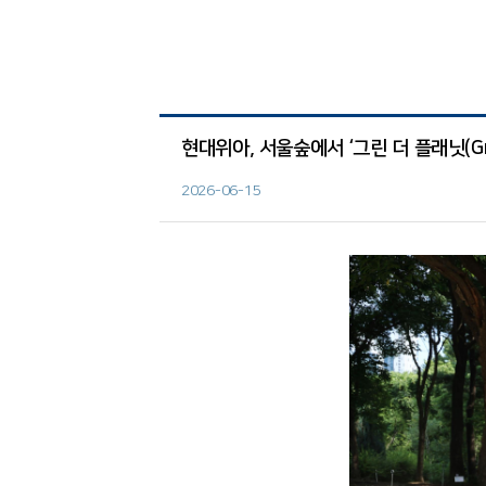
현대위아, 서울숲에서 ‘그린 더 플래닛(Gree
2026-06-15