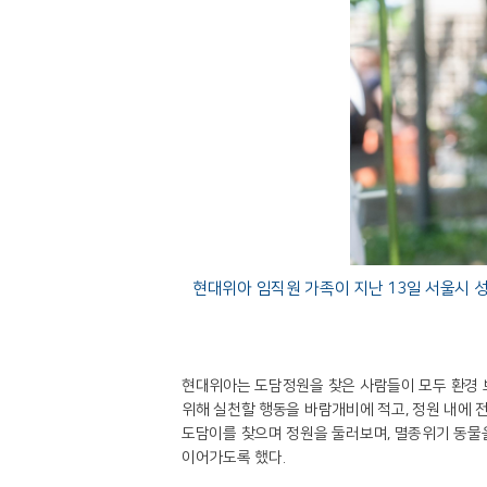
현대위아 임직원 가족이 지난 13일 서울시 성동
현대위아는 도담정원을 찾은 사람들이 모두 환경 
위해 실천할 행동을 바람개비에 적고, 정원 내에 
도담이를 찾으며 정원을 둘러보며, 멸종위기 동물
이어가도록 했다.