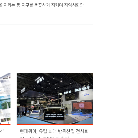
성을 지키는 등 지구를 깨끗하게 지키며 지역사회와
서’
현대위아, 유럽 최대 방위산업 전시회