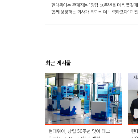
현대위아는 관계자는 “창립 50주년을 더욱 뜻깊게
함께 성장하는 회사가 되도록 더 노력하겠다”고 말
최근 게시물
현대위아, 창립 50주년 맞아 테크
현대