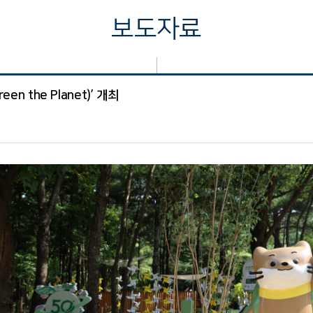
보도자료
n the Planet)’ 개최