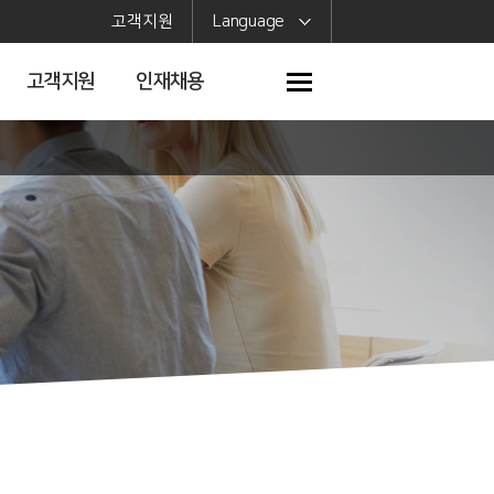
고객지원
Language
고객지원
인재채용