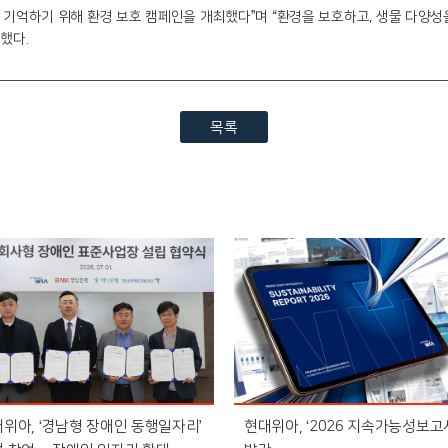
 기억하기 위해 환경 보호 캠페인을 개최했다”며 “환경을 보호하고, 생물 다양
했다.
목록
위아, ‘경남형 장애인 동행일자리’
현대위아, ‘2026 지속가능성보고