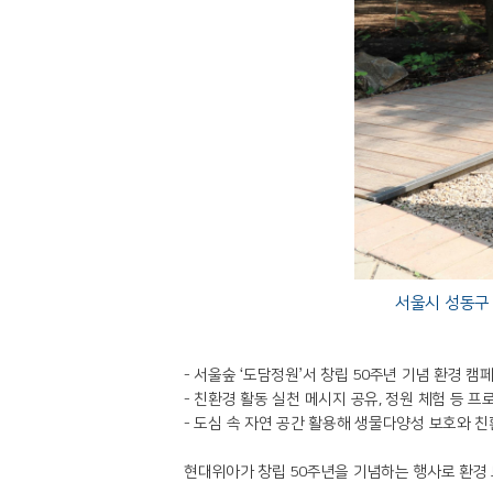
서울시 성동구 서
- 서울숲 ‘도담정원’서 창립 50주년 기념 환경 캠
- 친환경 활동 실천 메시지 공유, 정원 체험 등 프
- 도심 속 자연 공간 활용해 생물다양성 보호와 친
현대위아가 창립 50주년을 기념하는 행사로 환경