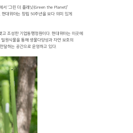
 더 플래닛(Green the Planet)’
. 현대위아는 창립 50주년을 보다 의미 있게
 맺고 조성한 기업동행정원이다. 현대위아는 이곳에
는 밀원식물을 통해 생물다양성과 자연 보호의
 전달하는 공간으로 운영하고 있다.