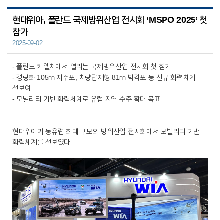
현대위아, 폴란드 국제방위산업 전시회 ‘MSPO 2025’ 첫
참가
2025-09-02
- 폴란드 키엘체에서 열리는 국제방위산업 전시회 첫 참가
- 경량화 105㎜ 자주포, 차량탑재형 81㎜ 박격포 등 신규 화력체계
선보여
- 모빌리티 기반 화력체계로 유럽 지역 수주 확대 목표
현대위아가 동유럽 최대 규모의 방위산업 전시회에서 모빌리티 기반
화력체계를 선보였다.