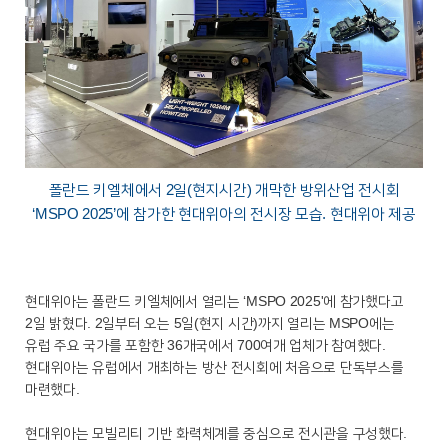
폴란드 키엘체에서 2일(현지시간) 개막한 방위산업 전시회
‘MSPO 2025’에 참가한 현대위아의 전시장 모습. 현대위아 제공
현대위아는 폴란드 키엘체에서 열리는 ‘MSPO 2025'에 참가했다고
2일 밝혔다. 2일부터 오는 5일(현지 시간)까지 열리는 MSPO에는
유럽 주요 국가를 포함한 36개국에서 700여개 업체가 참여했다.
현대위아는 유럽에서 개최하는 방산 전시회에 처음으로 단독부스를
마련했다.
현대위아는 모빌리티 기반 화력체계를 중심으로 전시관을 구성했다.