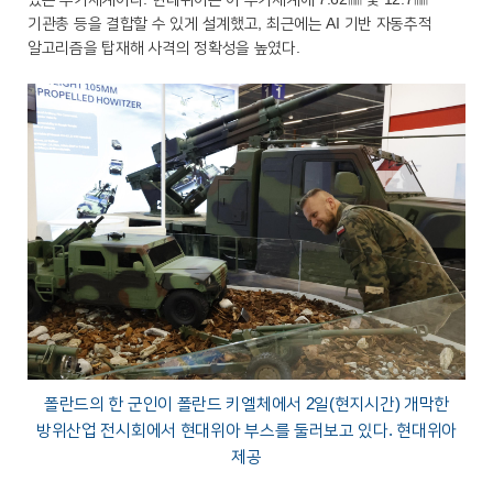
기관총 등을 결합할 수 있게 설계했고, 최근에는 AI 기반 자동추적
알고리즘을 탑재해 사격의 정확성을 높였다.
폴란드의 한 군인이 폴란드 키엘체에서 2일(현지시간) 개막한
방위산업 전시회에서 현대위아 부스를 둘러보고 있다. 현대위아
제공