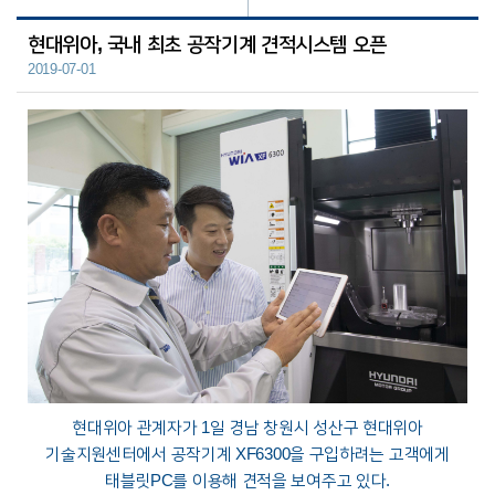
현대위아, 국내 최초 공작기계 견적시스템 오픈
2019-07-01
현대위아 관계자가 1일 경남 창원시 성산구 현대위아
기술지원센터에서 공작기계 XF6300을 구입하려는 고객에게
태블릿PC를 이용해 견적을 보여주고 있다.