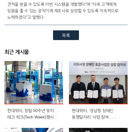
견적을 받을 수 있도록 이번 시스템을 개발했다”며 “더욱 고객에게
믿음을 줄 수 있는 공작기계 제조사로 성장할 수 있도록 지속적으로
노력하겠다”고 말했다.
목록
최근 게시물
현대위아, 창립 50주년 맞아
현대위아, ‘경남형 장애인
테크 위크(Tech Week)행사
동행일자리’ 사업 참여…
개최
장애인 일자리 확대 나선다