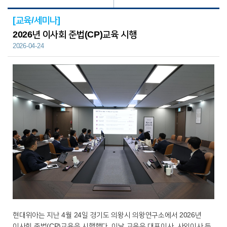
[교육/세미나]
2026년 이사회 준법(CP)교육 시행
2026-04-24
현대위아는 지난 4월 24일 경기도 의왕시 의왕연구소에서 2026년
이사회 준법(CP)교육을 시행했다. 이날 교육은 대표이사, 사외이사 등