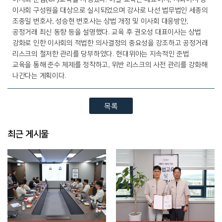
이사회 구성원을 대상으로 실시되었으며 강사로 나선 법무법인 세종의
조중일 변호사, 성승현 변호사는 상법 개정 및 이사회 대응방안,
공정거래 최신 동향 등을 설명했다. 교육 후 권오성 대표이사는 상법
강화로 인한 이사회의 적법한 의사결정의 중요성을 강조하고 공정거래
리스크의 철저한 관리를 당부하였다. 현대위아는 지속적인 준법
교육을 통해 준수 체제를 정착하고, 위반 리스크의 사전 관리를 강화해
나간다는 계획이다.
목록
최근 게시물