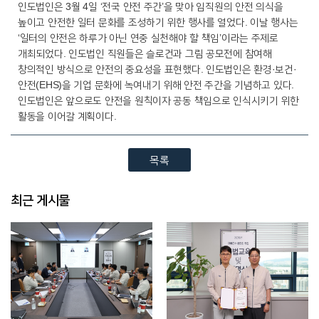
인도법인은 3월 4일 ‘전국 안전 주간’을 맞아 임직원의 안전 의식을
높이고 안전한 일터 문화를 조성하기 위한 행사를 열었다. 이날 행사는
‘일터의 안전은 하루가 아닌 연중 실천해야 할 책임’이라는 주제로
개최되었다. 인도법인 직원들은 슬로건과 그림 공모전에 참여해
창의적인 방식으로 안전의 중요성을 표현했다. 인도법인은 환경·보건·
안전(EHS)을 기업 문화에 녹여내기 위해 안전 주간을 기념하고 있다.
인도법인은 앞으로도 안전을 원칙이자 공동 책임으로 인식시키기 위한
활동을 이어갈 계획이다.
목록
최근 게시물