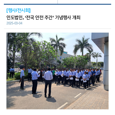
[행사/전시회]
인도법인, ‘전국 안전 주간’ 기념행사 개최
2025-03-04