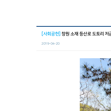
[사회공헌]
창원 소재 등산로 도토리 저
2019-04-20