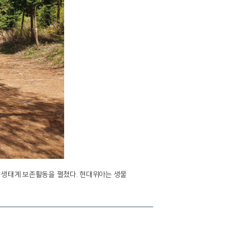
 생태계 보존활동을 펼쳤다. 현대위아는 생물