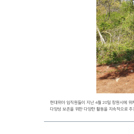
현대위아 임직원들이 지난 4월 20일 창원시에 
다양성 보존을 위한 다양한 활동을 지속적으로 추