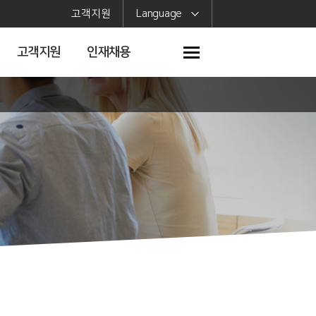
고객지원
Language
고객지원
인재채용