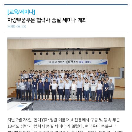
[교육/세미나]
차량부품부문 협력사 품질 세미나 개최
2019-07-23
지난 7월 23일, 현대위아 창원 이룸재 비전홀에서 구동 및 등속 부문
19년도 상반기 ‘협력사 품질 세미나’가 열렸다. 현대위아 품질본부