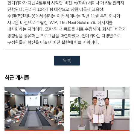
현대위아가 지난 4월부터 시작한 ‘비전 톡(Talk) 세미나’가 6월 말까지
진행된다. 관리직 124개 팀 대상으로 창원 이룸재 교육장,
수원KB인재니움에서 열리는 이번 세미나는 작년 11월 우리 회사가
새로운 비전으로 수립한 ‘WIA, The Next Solution’의 메시지를
내재화하는 자리이다. 또한 팀 내 목표를 새로 수립하며, 회사의 비전과
방향성을 공유하는 프로그램을 마련하였다. 현대위아는 다방면으로
구성원들의 혁신을 이끌며 비전 실현에 힘쓸 계획이다.
목록
최근 게시물