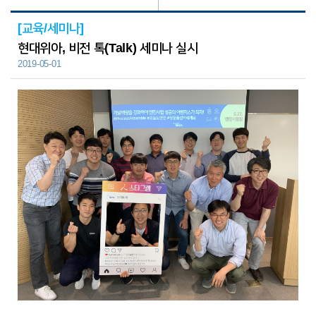
[교육/세미나]
현대위아, 비전 톡(Talk) 세미나 실시
2019-05-01