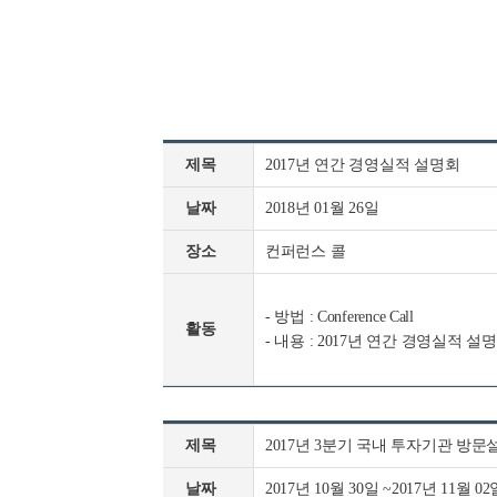
제목
2017년 연간 경영실적 설명회
날짜
2018년 01월 26일
장소
컨퍼런스 콜
- 방법 : Conference Call
활동
- 내용 : 2017년 연간 경영실적 설
제목
2017년 3분기 국내 투자기관 방
날짜
2017년 10월 30일 ~2017년 11월 02