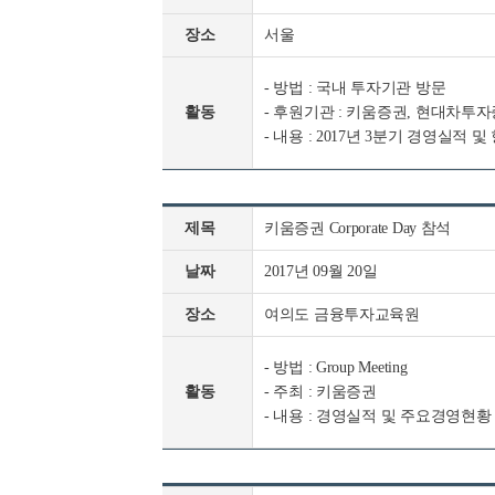
장소
서울
- 방법 : 국내 투자기관 방문
활동
- 후원기관 : 키움증권, 현대차투
- 내용 : 2017년 3분기 경영실적 
제목
키움증권 Corporate Day 참석
날짜
2017년 09월 20일
장소
여의도 금융투자교육원
- 방법 : Group Meeting
활동
- 주최 : 키움증권
- 내용 : 경영실적 및 주요경영현황