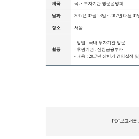
제목
국내 투자기관 방문설명회
날짜
2017년 07월 28일 ~2017년 08월 01
장소
서울
- 방법 : 국내 투자기관 방문
활동
- 후원기관 : 신한금융투자
- 내용 : 2017년 상반기 경영실적
다음
PDF보고서를 