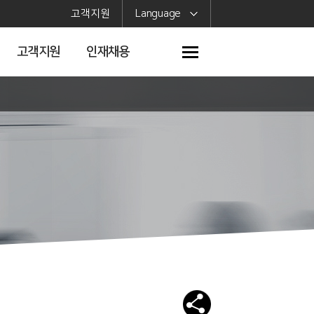
고객지원
Language
고객지원
인재채용