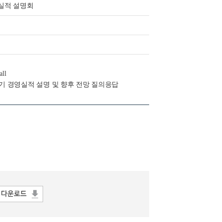
영실적 설명회
all
 상반기 경영실적 설명 및 향후 전망 질의응답