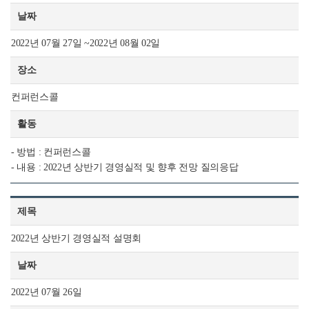
날짜
2022년 07월 27일 ~2022년 08월 02일
장소
컨퍼런스콜
활동
- 방법 : 컨퍼런스콜
- 내용 : 2022년 상반기 경영실적 및 향후 전망 질의응답
제목
2022년 상반기 경영실적 설명회
날짜
2022년 07월 26일