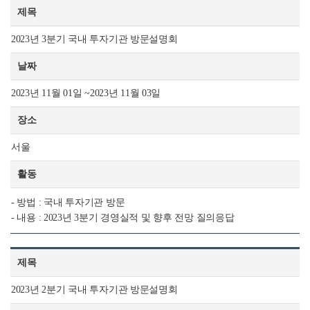
제목
2023년 3분기 국내 투자기관 방문설명회
날짜
2023년 11월 01일 ~2023년 11월 03일
장소
서울
활동
- 방법 : 국내 투자기관 방문
- 내용 : 2023년 3분기 경영실적 및 향후 전망 질의응답
제목
2023년 2분기 국내 투자기관 방문설명회