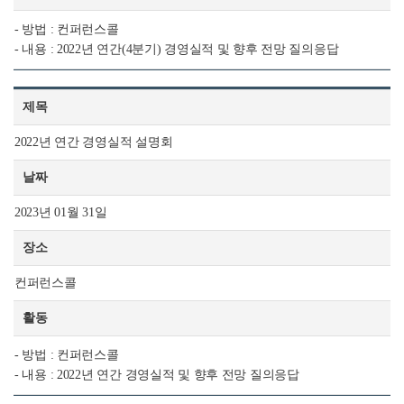
- 방법 : 컨퍼런스콜
- 내용 : 2022년 연간(4분기) 경영실적 및 향후 전망 질의응답
제목
2022년 연간 경영실적 설명회
날짜
2023년 01월 31일
장소
컨퍼런스콜
활동
- 방법 : 컨퍼런스콜
- 내용 : 2022년 연간 경영실적 및 향후 전망 질의응답