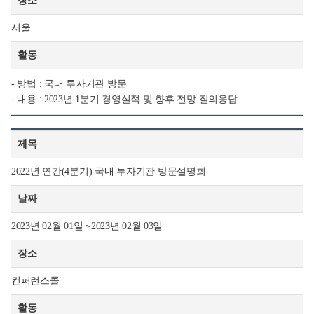
장소
서울
활동
- 방법 : 국내 투자기관 방문
- 내용 : 2023년 1분기 경영실적 및 향후 전망 질의응답
제목
2022년 연간(4분기) 국내 투자기관 방문설명회
날짜
2023년 02월 01일 ~2023년 02월 03일
장소
컨퍼런스콜
활동