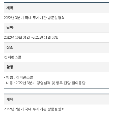
제목
2022년 3분기 국내 투자기관 방문설명회
날짜
2022년 10월 31일 ~2022년 11월 03일
장소
컨퍼런스콜
활동
- 방법 : 컨퍼런스콜
- 내용 : 2022년 3분기 경영실적 및 향후 전망 질의응답
제목
2022년 2분기 국내 투자기관 방문설명회