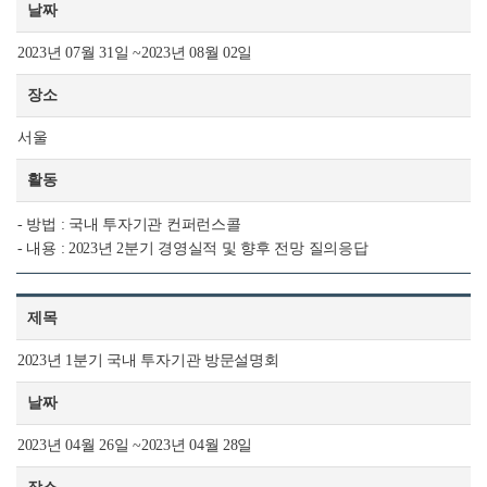
날짜
2023년 07월 31일 ~2023년 08월 02일
장소
서울
활동
- 방법 : 국내 투자기관 컨퍼런스콜
- 내용 : 2023년 2분기 경영실적 및 향후 전망 질의응답
제목
2023년 1분기 국내 투자기관 방문설명회
날짜
2023년 04월 26일 ~2023년 04월 28일