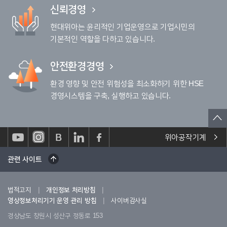
신뢰경영
현대위아는 윤리적인 기업운영으로 기업시민의
기본적인 역할을 다하고 있습니다.
안전환경경영
환경 영향 및 안전 위험성을 최소화하기 위한 HSE
경영시스템을 구축, 실행하고 있습니다.
위아공작기계
관련 사이트
|
|
법적고지
개인정보 처리방침
|
영상정보처리기기 운영 관리 방침
사이버감사실
경상남도 창원시 성산구 정동로 153