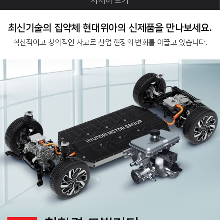
자세히 보기
최신기술의 집약체 현대위아의 신제품을 만나보세요.
혁신적이고 창의적인 사고로 산업 현장의 변화를 이끌고 있습니다.