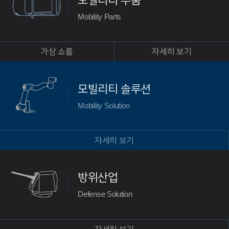
Mobility Parts
가상 쇼룸
자세히 보기
모빌리티 솔루션
Mobility Solution
자세히 보기
방위산업
Defense Solution