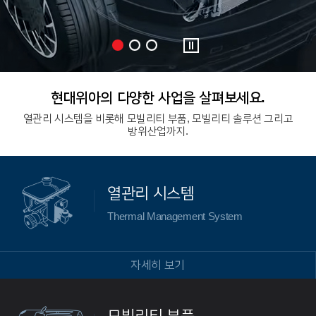
현대위아의 다양한 사업을 살펴보세요.
열관리 시스템을 비롯해 모빌리티 부품, 모빌리티 솔루션 그리고
방위산업까지.
열관리 시스템
Thermal Management System
자세히 보기
모빌리티 부품