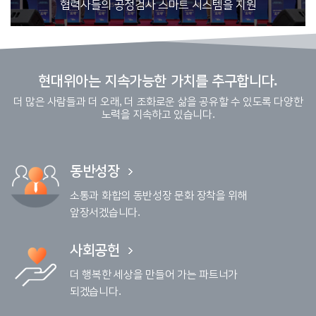
협력사들의 공정검사 스마트 시스템을 지원
현대위아는 지속가능한 가치를 추구합니다.
더 많은 사람들과 더 오래, 더 조화로운 삶을 공유할 수 있도록 다양한
노력을 지속하고 있습니다.
동반성장
소통과 화합의 동반성장 문화 장착을 위해
앞장서겠습니다.
사회공헌
더 행복한 세상을 만들어 가는 파트너가
되겠습니다.